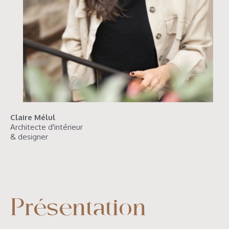
Claire Mélul
Architecte d'intérieur
& designer
Présentation