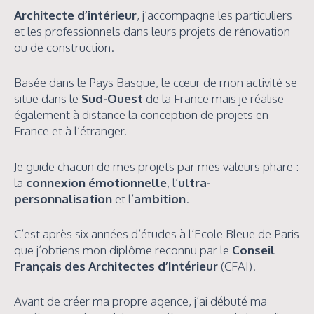
Architecte d’intérieur
, j’accompagne les particuliers
et les professionnels dans leurs projets de rénovation
ou de construction.
Basée dans le Pays Basque, le cœur de mon activité se
situe dans le
Sud-Ouest
de la France mais je réalise
également à distance la conception de projets en
France et à l’étranger.
Je guide chacun de mes projets par mes valeurs phare :
la
connexion émotionnelle
, l’
ultra-
personnalisation
et l’
ambition
.
C’est après six années d’études à l’Ecole Bleue de Paris
que j’obtiens mon diplôme reconnu par le
Conseil
Français des Architectes d’Intérieur
(CFAI).
Avant de créer ma propre agence, j’ai débuté ma