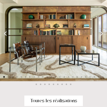
Toutes les réalisations