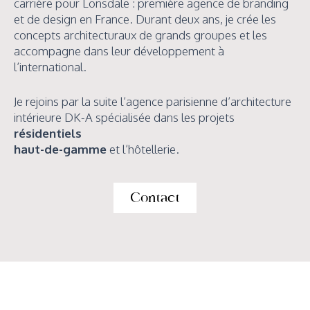
carrière pour Lonsdale : première agence de branding
et de design en France. Durant deux ans, je crée les
concepts architecturaux de grands groupes et les
accompagne dans leur développement à
l’international.
Je rejoins par la suite l’agence parisienne d’architecture
intérieure DK-A spécialisée dans les projets
résidentiels
haut-de-gamme
et l’hôtellerie.
Contact