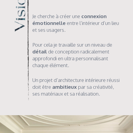
Je cherche à créer une
connexion
émotionnelle
entre l’intérieur d’un lieu
et ses usagers.
Pour cela je travaille sur un niveau de
détail
de conception radicalement
approfondi en ultra personnalisant
chaque élément.
Un projet d’architecture intérieure réussi
doit être
ambitieux
par sa créativité,
ses matériaux et sa réalisation.