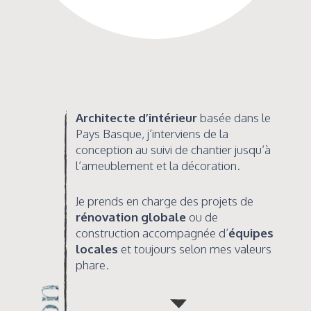
Architecte d’intérieur
basée dans le
Pays Basque, j’interviens de la
conception au suivi de chantier jusqu’à
l’ameublement et la décoration.
Je prends en charge des projets de
rénovation globale
ou de
construction accompagnée d’
équipes
locales
et toujours selon mes valeurs
phare.